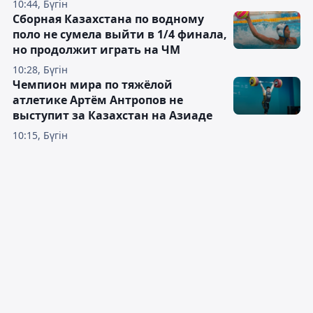
10:44, Бүгін
Сборная Казахстана по водному
поло не сумела выйти в 1/4 финала,
но продолжит играть на ЧМ
10:28, Бүгін
Чемпион мира по тяжёлой
атлетике Артём Антропов не
выступит за Казахстан на Азиаде
10:15, Бүгін