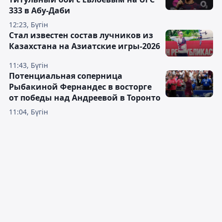
333 в Абу-Даби
12:23, Бүгін
Стал известен состав лучников из
Казахстана на Азиатские игры-2026
11:43, Бүгін
Потенциальная соперница
Рыбакиной Фернандес в восторге
от победы над Андреевой в Торонто
11:04, Бүгін