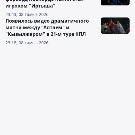
игроком "Иртыша"
23:43, 08 тамыз 2026
Появилось видео драматичного
матча между "Алтаем" и
"Кызылжаром" в 21-м туре КПЛ
23:18, 08 тамыз 2026