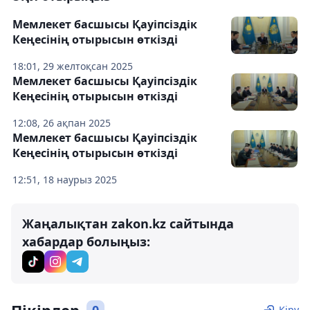
Мемлекет басшысы Қауіпсіздік
Кеңесінің отырысын өткізді
18:01, 29 желтоқсан 2025
Мемлекет басшысы Қауіпсіздік
Кеңесінің отырысын өткізді
12:08, 26 ақпан 2025
Мемлекет басшысы Қауіпсіздік
Кеңесінің отырысын өткізді
12:51, 18 наурыз 2025
Жаңалықтан zakon.kz сайтында
хабардар болыңыз:
Кіру