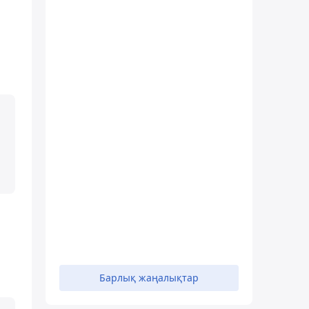
Барлық жаңалықтар