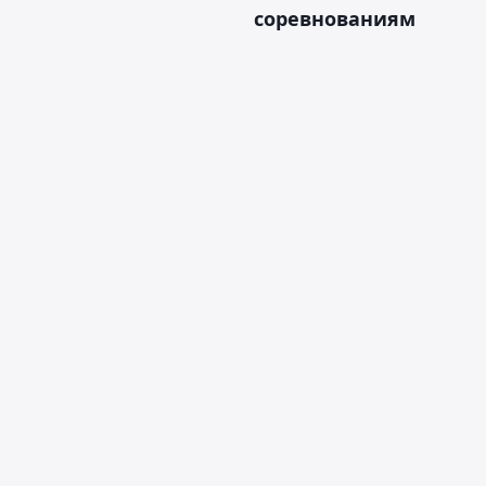
соревнованиям