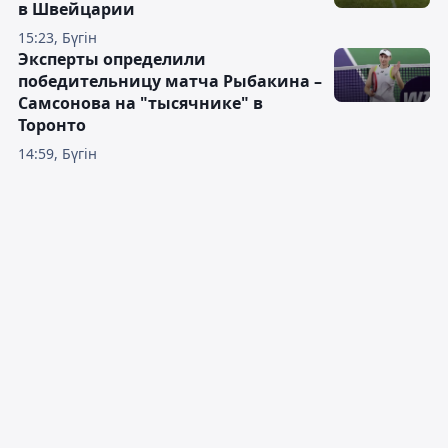
в Швейцарии
15:23, Бүгін
Эксперты определили
победительницу матча Рыбакина –
Самсонова на "тысячнике" в
Торонто
14:59, Бүгін