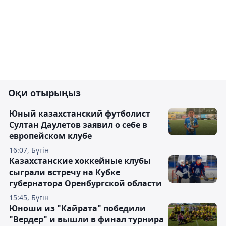
Оқи отырыңыз
Юный казахстанский футболист
Султан Даулетов заявил о себе в
европейском клубе
16:07, Бүгін
Казахстанские хоккейные клубы
сыграли встречу на Кубке
губернатора Оренбургской области
15:45, Бүгін
Юноши из "Кайрата" победили
"Вердер" и вышли в финал турнира