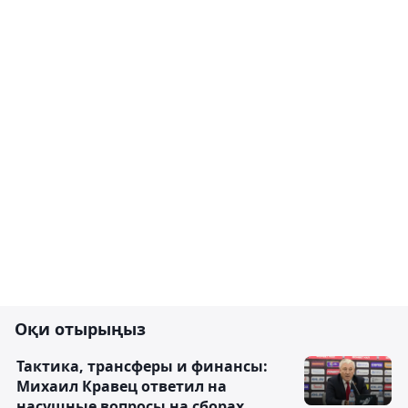
Оқи отырыңыз
Тактика, трансферы и финансы:
Михаил Кравец ответил на
насущные вопросы на сборах