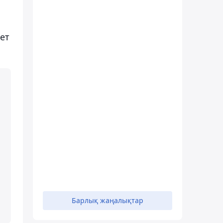
ет
Барлық жаңалықтар