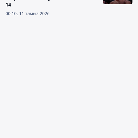
14
00:10, 11 тамыз 2026