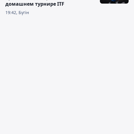
домашнем турнире ITF
19:42, Бүгін