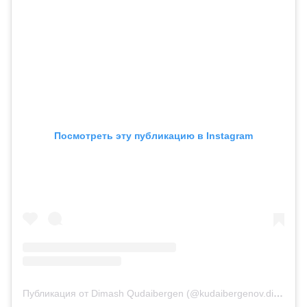
Посмотреть эту публикацию в Instagram
Публикация от Dimash Qudaibergen (@kudaibergenov.dimash)