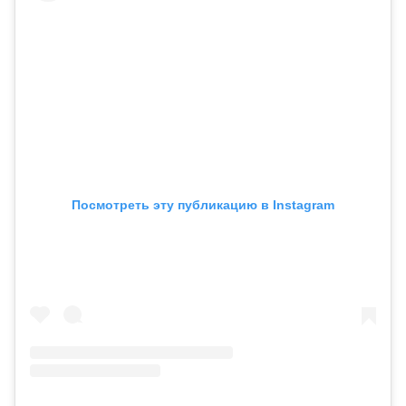
Посмотреть эту публикацию в Instagram