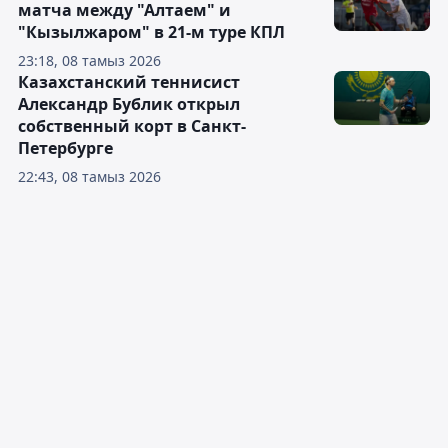
матча между "Алтаем" и
"Кызылжаром" в 21-м туре КПЛ
23:18, 08 тамыз 2026
Казахстанский теннисист
Александр Бублик открыл
собственный корт в Санкт-
Петербурге
22:43, 08 тамыз 2026