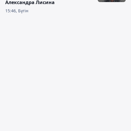
Александра Лисина
15:46, Бүгін