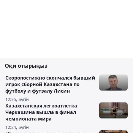
Оқи отырыңыз
Скоропостижно скончался бывший
игрок сборной Казахстана по
футболу и футзалу Лисин
12:35, Бүгін
Казахстанская легкоатлетка
Черкашина вышла в финал
чемпионата мира
12:24, Бүгін