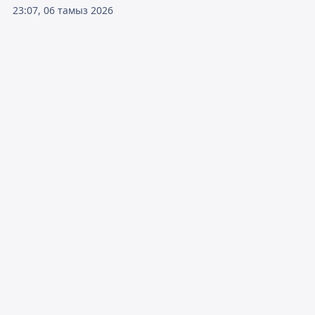
23:07, 06 тамыз 2026