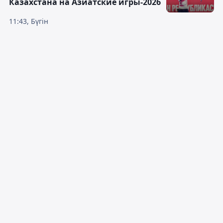
Казахстана на Азиатские игры-2026
11:43, Бүгін