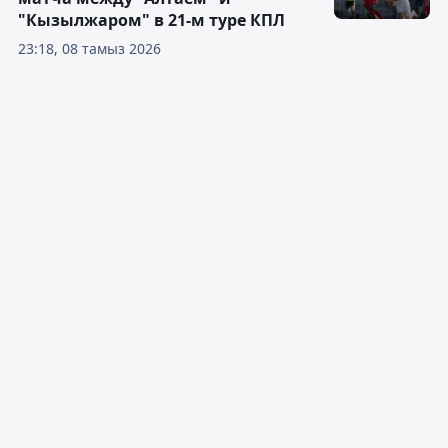
"Кызылжаром" в 21-м туре КПЛ
23:18, 08 тамыз 2026