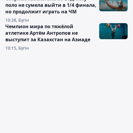
поло не сумела выйти в 1/4 финала,
но продолжит играть на ЧМ
10:28, Бүгін
Чемпион мира по тяжёлой
атлетике Артём Антропов не
выступит за Казахстан на Азиаде
10:15, Бүгін