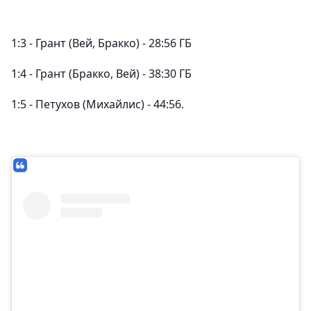
1:3 - Грант (Вей, Бракко) - 28:56 ГБ
1:4 - Грант (Бракко, Вей) - 38:30 ГБ
1:5 - Петухов (Михайлис) - 44:56.