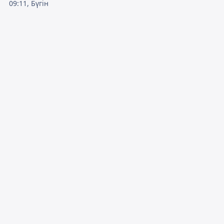
09:11, Бүгін