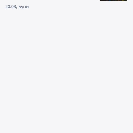
20:03, Бүгін