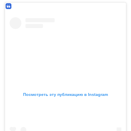
Посмотреть эту публикацию в Instagram