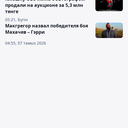
продали на аукционе за 5,3 млн
тенге
05:21, Бүгін
Макгрегор назвал победителя боя
Махачев – Гэрри
04:55, 07 тамыз 2026