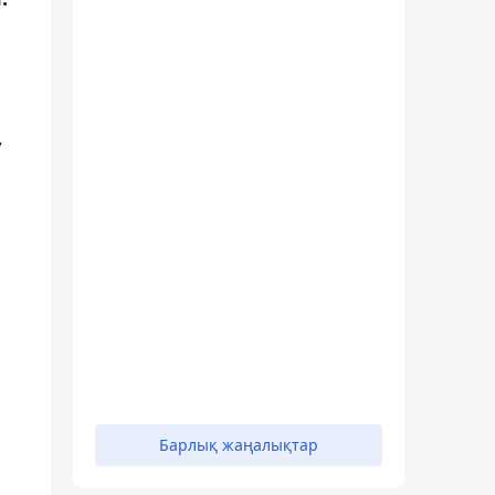
,
Барлық жаңалықтар