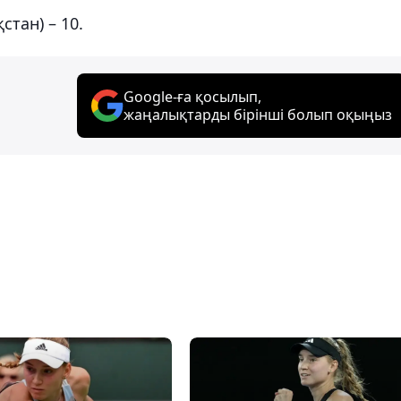
стан) – 10.
Google-ға қосылып,
жаңалықтарды бірінші болып оқыңыз