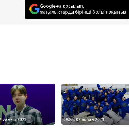
Google-ға қосылып,
жаңалықтарды бірінші болып оқыңыз
02 мамыр 2023
09:28, 02 ақпан 2023