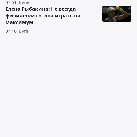
07:51, Бүгін
Елена Рыбакина: Не всегда
физически готова играть на
максимум
07:16, Бүгін