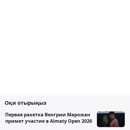
Оқи отырыңыз
Первая ракетка Венгрии Марожан
примет участие в Almaty Open 2026