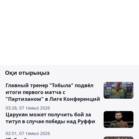
Оқи отырыңыз
Главный тренер "Тобыла" подвёл
итоги первого матча с
"Партизаном" в Лиге Конференций
03:28, 07 тамыз 2026
Царукян может получить бой за
титул в случае победы над Руффи
02:51, 07 тамыз 2026