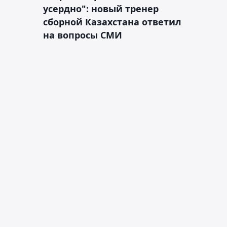
усердно": новый тренер
сборной Казахстана ответил
на вопросы СМИ