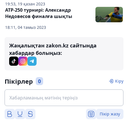
19:53, 19 қазан 2023
АТР-250 турнирі: Александр
Недовесов финалға шықты
18:11, 04 тамыз 2023
Жаңалықтан zakon.kz сайтында
хабардар болыңыз:
Пікірлер
0
Кіру
Пікір жазу