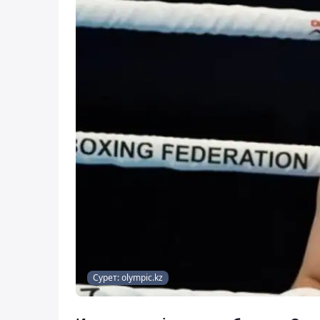
Сурет: olympic.kz