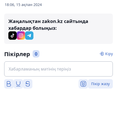
18:06, 15 ақпан 2024
Жаңалықтан zakon.kz сайтында
хабардар болыңыз:
Пікірлер
0
Кіру
Пікір жазу