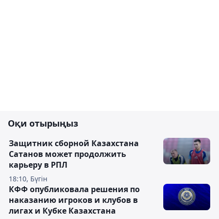
Оқи отырыңыз
Защитник сборной Казахстана
Сатанов может продолжить
карьеру в РПЛ
18:10, Бүгін
КФФ опубликовала решения по
наказанию игроков и клубов в
лигах и Кубке Казахстана