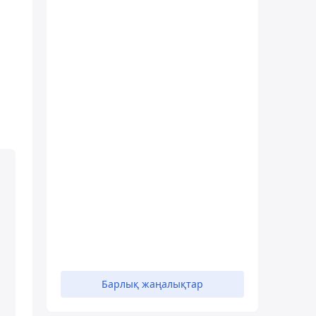
Барлық жаңалықтар