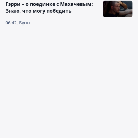
Гэрри – о поединке с Махачевым:
Знаю, что могу победить
06:42, Бүгін