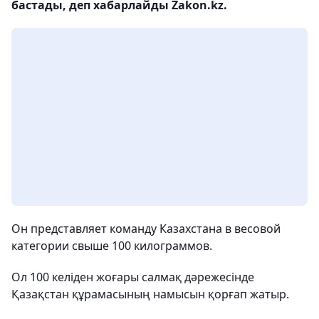
бастады, деп хабарлайды Zakon.kz.
Он представляет команду Казахстана в весовой
категории свыше 100 килограммов.
Ол 100 келіден жоғары салмақ дәрежесінде
Қазақстан құрамасының намысын қорғап жатыр.