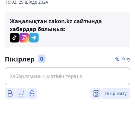
10:02, 29 шілде 2024
Жаңалықтан zakon.kz сайтында
хабардар болыңыз:
Пікірлер
0
Кіру
Пікір жазу