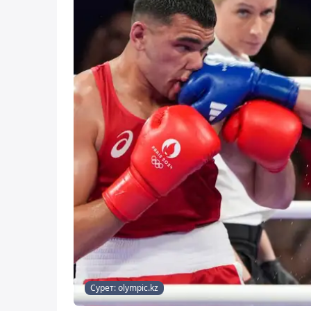
Сурет: olympic.kz