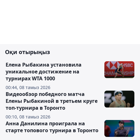
Оқи отырыңыз
Елена Рыбакина установила
уникальное достижение на
турнирах WTA 1000
00:44, 08 тамыз 2026
Видеообзор победного матча
Елены Рыбакиной в третьем круге
топ-турнира в Торонто
00:10, 08 тамыз 2026
Анна Данилина проиграла на
старте топового турнира в Торонто