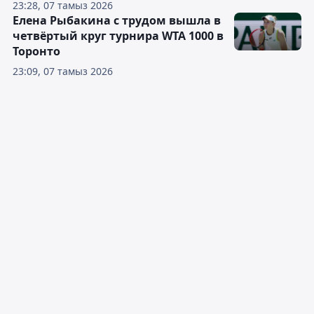
23:28, 07 тамыз 2026
Елена Рыбакина с трудом вышла в
четвёртый круг турнира WTA 1000 в
Торонто
23:09, 07 тамыз 2026