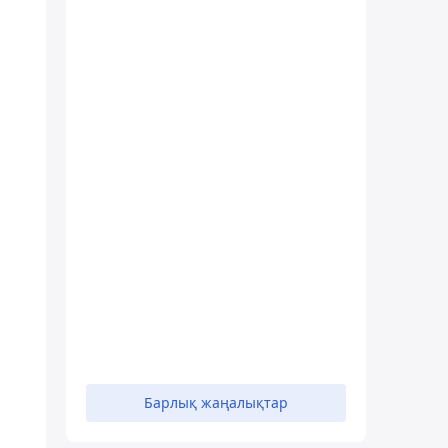
Барлық жаңалықтар