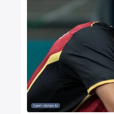
Сурет: olympic.kz