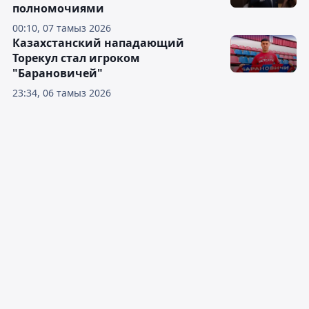
полномочиями
00:10, 07 тамыз 2026
Казахстанский нападающий
Торекул стал игроком
"Барановичей"
23:34, 06 тамыз 2026