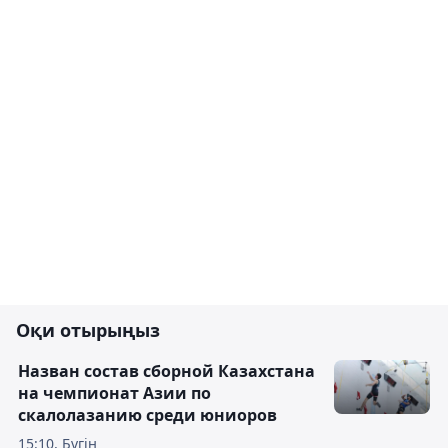
Оқи отырыңыз
Назван состав сборной Казахстана
на чемпионат Азии по
скалолазанию среди юниоров
15:10, Бүгін