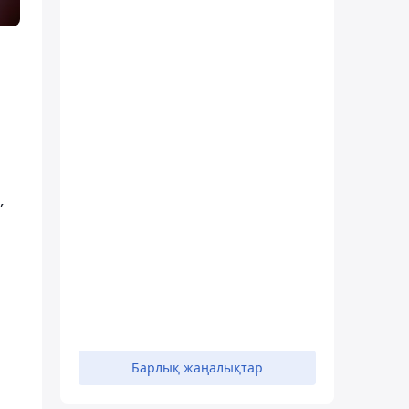
,
Барлық жаңалықтар