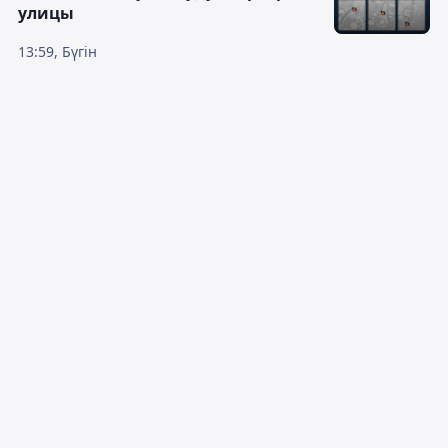
улицы
13:59, Бүгін