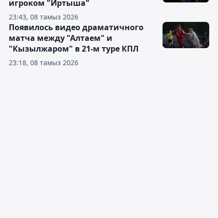
игроком "Иртыша"
23:43, 08 тамыз 2026
Появилось видео драматичного
матча между "Алтаем" и
"Кызылжаром" в 21-м туре КПЛ
23:18, 08 тамыз 2026