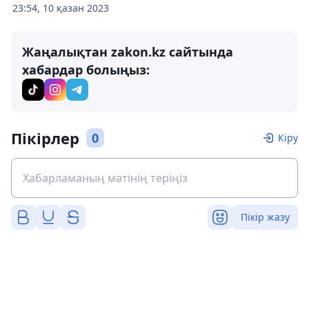
23:54, 10 қазан 2023
Жаңалықтан zakon.kz сайтында
хабардар болыңыз:
Пікірлер
0
Кіру
Пікір жазу