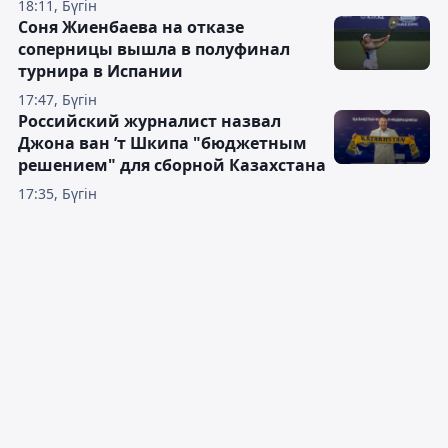
18:11, Бүгін
Соня Жиенбаева на отказе
соперницы вышла в полуфинал
турнира в Испании
17:47, Бүгін
Российский журналист назвал
Джона ван ’т Шкипа "бюджетным
решением" для сборной Казахстана
17:35, Бүгін