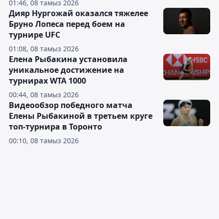
01:46, 08 тамыз 2026
Дияр Нургожай оказался тяжелее
Бруно Лопеса перед боем на
турнире UFC
01:08, 08 тамыз 2026
Елена Рыбакина установила
уникальное достижение на
турнирах WTA 1000
00:44, 08 тамыз 2026
Видеообзор победного матча
Елены Рыбакиной в третьем круге
топ-турнира в Торонто
00:10, 08 тамыз 2026