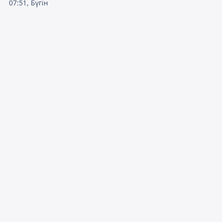
07:51, Бүгін