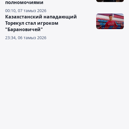
полномочиями
00:10, 07 тамыз 2026
Казахстанский нападающий
Торекул стал игроком
"Барановичей"
23:34, 06 тамыз 2026